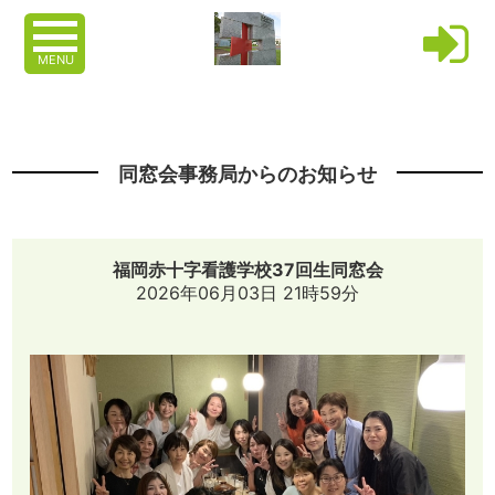
MENU
同窓会事務局からのお知らせ
福岡赤十字看護学校37回生同窓会
2026年06月03日 21時59分