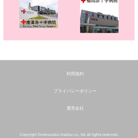
利用規約
プライバシーポリシー
運営会社
Copyright Onokousoku insatsu co., ltd. all rights reserved.