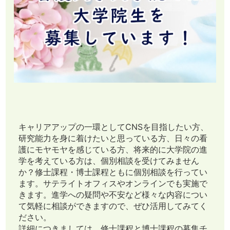
キャリアアップの一環としてCNSを目指したい方、
研究能力を身に着けたいと思っている方、日々の看
護にモヤモヤを感じている方、将来的に大学院の進
学を考えている方は、個別相談を受けてみません
か？修士課程・博士課程ともに個別相談を行ってい
ます。サテライトオフィスやオンラインでも実施で
きます。進学への疑問や不安など様々な内容につい
て気軽に相談ができますので、ぜひ活用してみてく
ださい。
詳細につきましては、修士課程と博士課程の募集チ