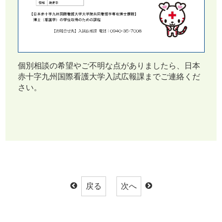
個別相談の希望やご不明な点がありましたら、日本
赤十字九州国際看護大学入試広報課までご連絡くだ
さい。