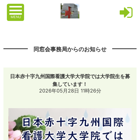
MENU
同窓会事務局からのお知らせ
日本赤十字九州国際看護大学大学院では大学院生を募
集しています！
2026年05月28日 11時26分