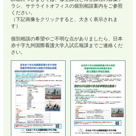
ラシ、サテライトオフィスの個別相談案内をご参照
ください。
（下記画像をクリックすると、大きく表示されま
す）
個別相談の希望やご不明な点がありましたら、日本
赤十字九州国際看護大学入試広報課までご連絡くだ
さい。