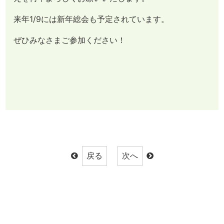
来年1/9には新年総会も予定されています。
ぜひみなさまご参加ください！