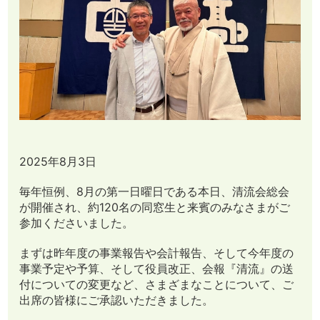
2025年8月3日
毎年恒例、8月の第一日曜日である本日、清流会総会
が開催され、約120名の同窓生と来賓のみなさまがご
参加くださいました。
まずは昨年度の事業報告や会計報告、そして今年度の
事業予定や予算、そして役員改正、会報『清流』の送
付についての変更など、さまざまなことについて、ご
出席の皆様にご承認いただきました。