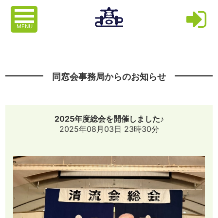
MENU
同窓会事務局からのお知らせ
2025年度総会を開催しました♪
2025年08月03日 23時30分