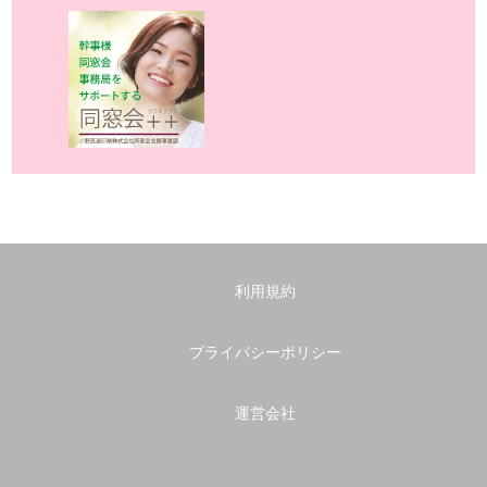
利用規約
プライバシーポリシー
運営会社