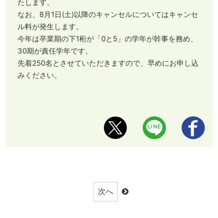
たします。
なお、8月1日(土)以降のキャンセルについてはキャンセ
ル料が発生します。
今年は卒業期の下1桁が「0と5」の学年が幹事を務め、
30期が責任学年です。
先着250名とさせていただきますので、早めにお申し込
みください。