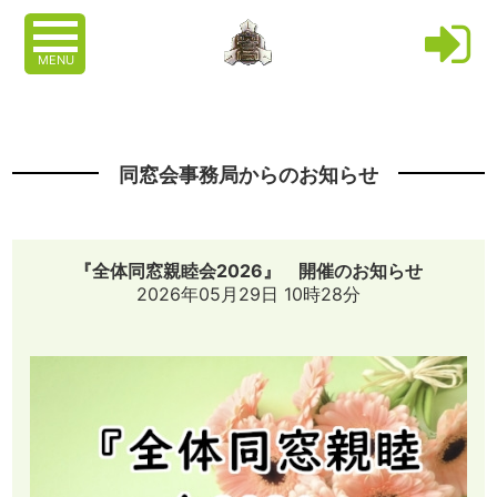
MENU
同窓会事務局からのお知らせ
『全体同窓親睦会2026』 開催のお知らせ
2026年05月29日 10時28分