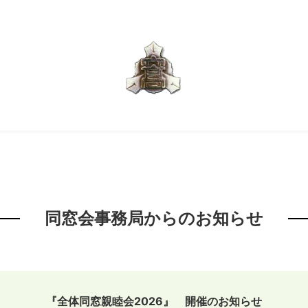
同窓会事務局からのお知らせ
『全体同窓親睦会2026』 開催のお知らせ