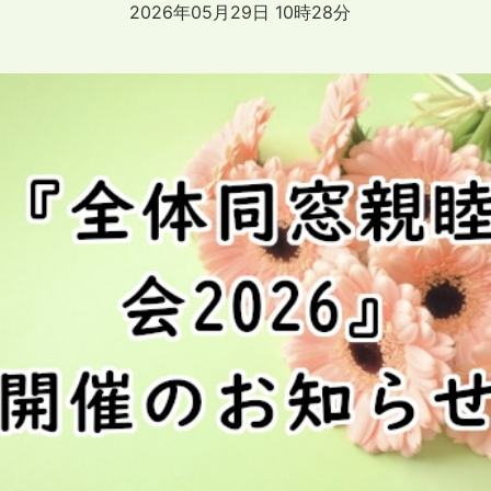
2026年05月29日 10時28分