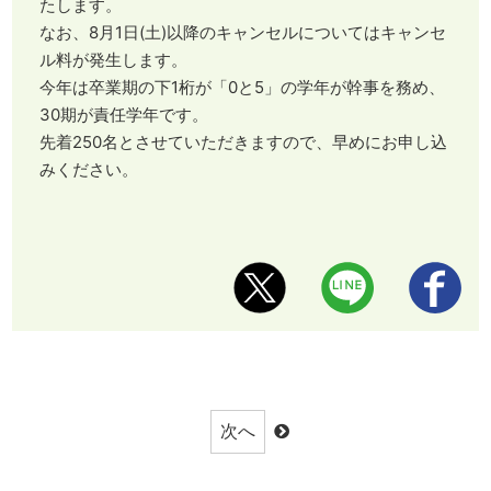
たします。
なお、8月1日(土)以降のキャンセルについてはキャンセ
ル料が発生します。
今年は卒業期の下1桁が「0と5」の学年が幹事を務め、
30期が責任学年です。
先着250名とさせていただきますので、早めにお申し込
みください。