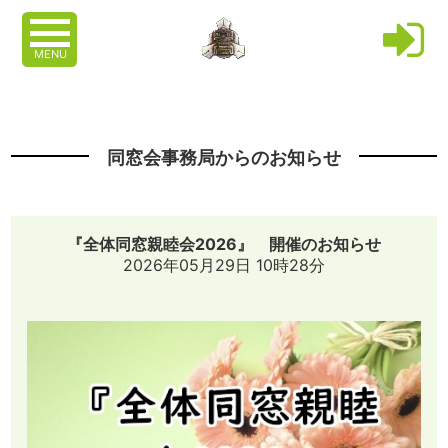
MENU
同窓会事務局からのお知らせ
『全体同窓親睦会2026』 開催のお知らせ
2026年05月29日 10時28分