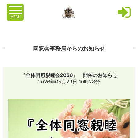
MENU
同窓会事務局からのお知らせ
『全体同窓親睦会2026』 開催のお知らせ
2026年05月29日 10時28分