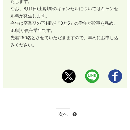
たします。
なお、8月1日(土)以降のキャンセルについてはキャンセ
ル料が発生します。
今年は卒業期の下1桁が「0と5」の学年が幹事を務め、
30期が責任学年です。
先着250名とさせていただきますので、早めにお申し込
みください。