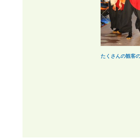
たくさんの観客