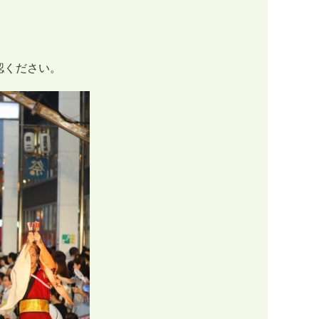
ください。