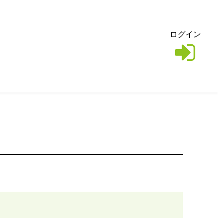
ログイン
。