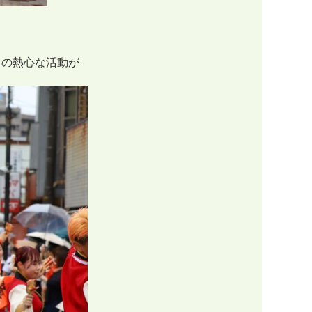
らの熱心な活動が