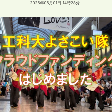
2026年06月01日 14時28分