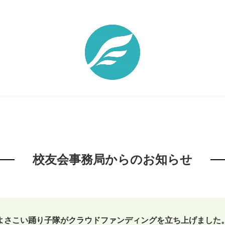
校友会事務局からのお知らせ
よさこい踊り子隊がクラウドファンディングを立ち上げました