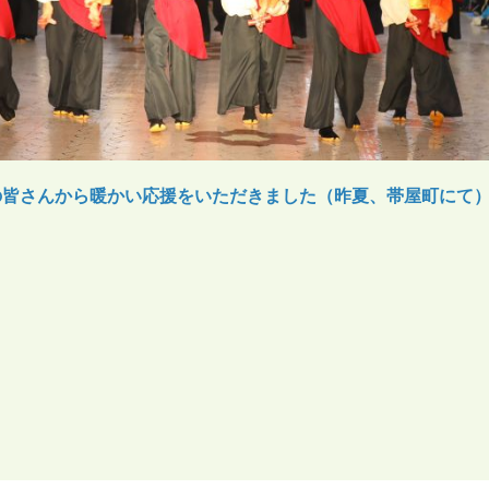
の皆さんから暖かい応援をいただきました（昨夏、帯屋町にて