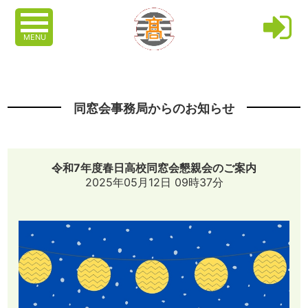
MENU
同窓会事務局からのお知らせ
令和7年度春日高校同窓会懇親会のご案内
2025年05月12日 09時37分