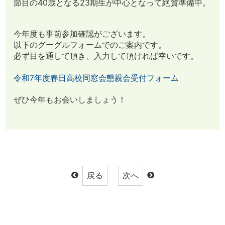
節目の40歳となる23期生が中心となって絶賛準備中。
今年度も事前参加確認がございます。
以下のグーグルフォームでのご案内です。
必ず目を通して頂き、入力して頂ければ幸いです。
令和7年度春日高校同窓会懇親会受付フォーム
ぜひ今年もお会いしましょう！