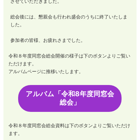
させていただきました。
総会後には、懇親会も行われ盛会のうちに終了いたしま
した。
参加者の皆様、お疲れさまでした。
令和８年度同窓会総会開催の様子は下のボタンよりご覧い
ただけます。
アルバムページに推移いたします。
アルバム「令和8年度同窓会
総会」
令和８年度同窓会総会資料は下のボタンよりご覧いただけ
ます。