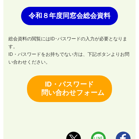
令和８年度同窓会総会資料
総会資料の閲覧にはID･パスワードの入力が必要となりま
す。
ID・パスワードをお持ちでない方は、下記ボタンよりお問
い合わせください。
ID・パスワード
問い合わせフォーム