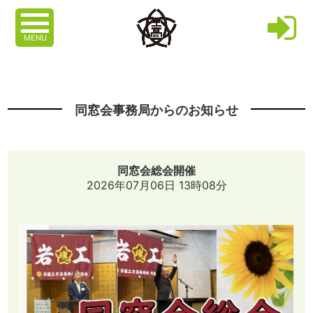
MENU
同窓会事務局からのお知らせ
同窓会総会開催
2026年07月06日 13時08分