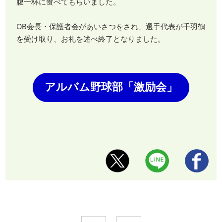
腹一杯に食べてもらいました。
OB会長・保護者会があいさつをされ、選手代表が千羽鶴
を受け取り、お礼を述べ終了となりました。
アルバム野球部「激励会」