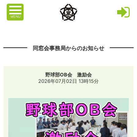
MENU
同窓会事務局からのお知らせ
野球部OB会 激励会
2026年07月02日 13時15分