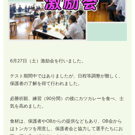
6月27日（土）激励会を行いました。
テスト期間中ではありましたが、日程等調整が難しく、
保護者の了解を得て行われました。
必勝祈願、練習（90分間）の後にカツカレーを食べ、士
気を高めました。
食材は、保護者やOBからの提供などもあり、OB会から
はトンカツを用意し、保護者会と協力して選手たちにお