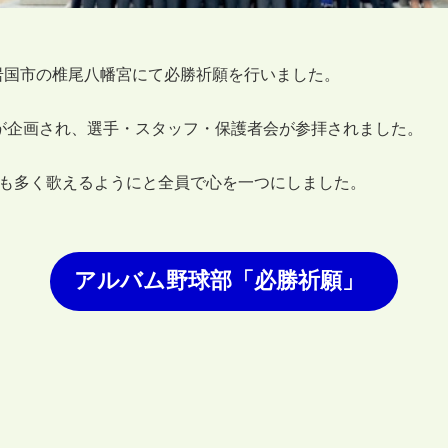
）岩国市の椎尾八幡宮にて必勝祈願を行いました。
が企画され、選手・スタッフ・保護者会が参拝されました。
でも多く歌えるようにと全員で心を一つにしました。
アルバム野球部「必勝祈願」