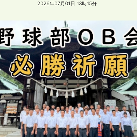
2026年07月01日 13時15分