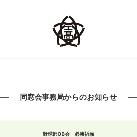
同窓会事務局からのお知らせ
野球部OB会 必勝祈願