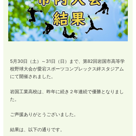
5月30日（土）～31日（日）まで、第82回岩国市高等学
校野球大会が愛宕スポーツコンプレックス絆スタジアム
にて開催されました。
岩国工業高校は、昨年に続き２年連続で優勝となりまし
た。
ご声援ありがとうございました。
結果は、以下の通りです。