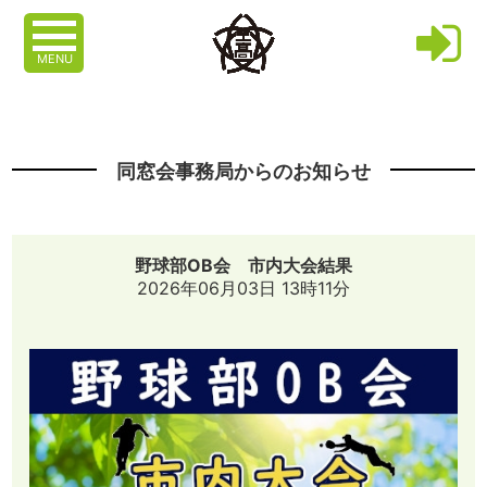
MENU
同窓会事務局からのお知らせ
野球部OB会 市内大会結果
2026年06月03日 13時11分