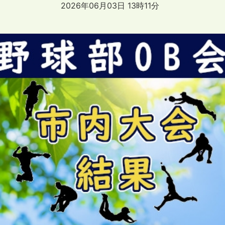
2026年06月03日 13時11分