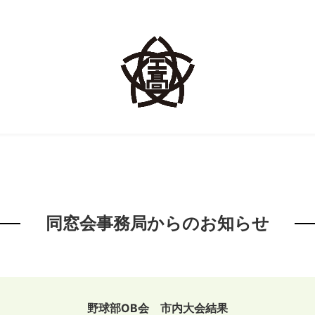
同窓会事務局からのお知らせ
野球部OB会 市内大会結果