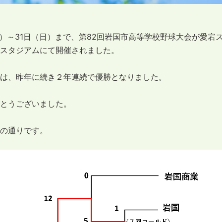
土）～31日（日）まで、第82回岩国市高等学校野球大会が愛宕
スタジアムにて開催されました。
は、昨年に続き２年連続で優勝となりました。
とうございました。
の通りです。