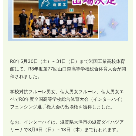
R8年5月30日（土）～31日（日）まで岩国工業高校体育
館にて、R8年度第77回山口県高等学校総合体育大会が開
催されました。
学校対抗フルーレ男女、個人男女フルーレ、個人男女エ
ペでR8年度全国高等学校総合体育大会（インターハイ）
フェンシング選手権大会の出場権を獲得しました。
なお、インターハイは、滋賀県大津市の滋賀ダイハツア
リーナで8月9日（日）～13日（木）まで行われます。