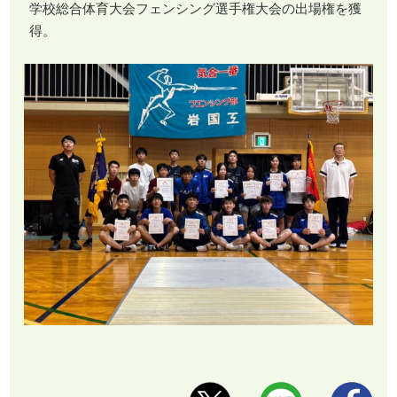
学校総合体育大会フェンシング選手権大会の出場権を獲
得。