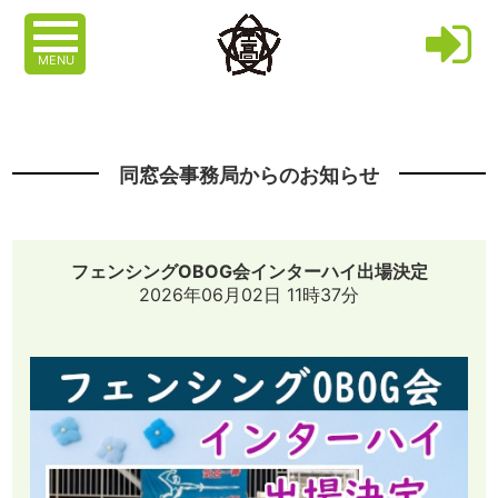
MENU
同窓会事務局からのお知らせ
フェンシングOBOG会インターハイ出場決定
2026年06月02日 11時37分