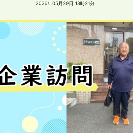
2026年05月29日 13時21分