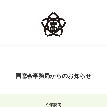
同窓会事務局からのお知らせ
企業訪問