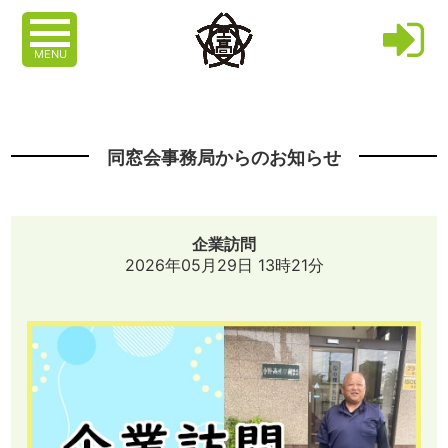
MENU
同窓会事務局からのお知らせ
企業訪問
2026年05月29日 13時21分