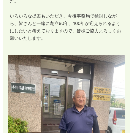
た。
いろいろな提案もいただき、今後事務局で検討しなが
ら、皆さんと一緒に創立90年、100年が迎えられるよう
にしたいと考えておりますので、皆様ご協力よろしくお
願いいたします。