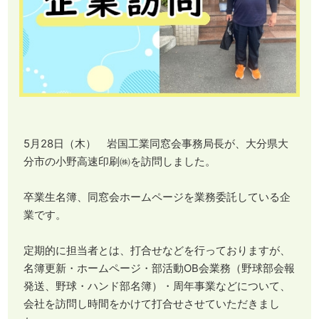
5月28日（木） 岩国工業同窓会事務局長が、大分県大
分市の小野高速印刷㈱を訪問しました。
卒業生名簿、同窓会ホームページを業務委託している企
業です。
定期的に担当者とは、打合せなどを行っておりますが、
名簿更新・ホームページ・部活動OB会業務（野球部会報
発送、野球・ハンド部名簿）・周年事業などについて、
会社を訪問し時間をかけて打合せさせていただきまし