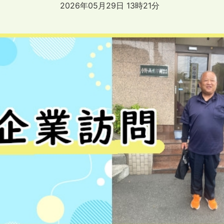
2026年05月29日 13時21分