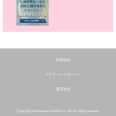
利用規約
プライバシーポリシー
運営会社
Copyright Onokousoku insatsu co., ltd. all rights reserved.