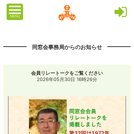
MENU
同窓会事務局からのお知らせ
会員リレートークをご覧ください
2026年05月30日 16時26分