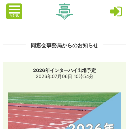
MENU
同窓会事務局からのお知らせ
2026年インターハイ出場予定
2026年07月06日 10時54分