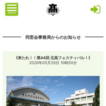
MENU
同窓会事務局からのお知らせ
《来たれ！！第44回 北高フェスティバル！》
2026年05月29日 10時50分