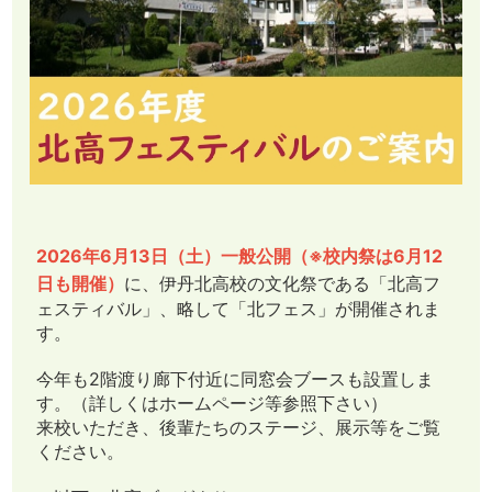
2026年6月13日（土）一般公開（※校内祭は6月12
日も開催）
に、伊丹北高校の文化祭である「北高フ
ェスティバル」、略して「北フェス」が開催されま
す。
今年も2階渡り廊下付近に同窓会ブースも設置しま
す。（詳しくはホームページ等参照下さい）
来校いただき、後輩たちのステージ、展示等をご覧
ください。