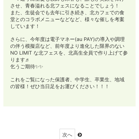
させ、青春溢れる北フェスになることでしょう！
また、生徒会でも去年に引き続き、北カフェでの食
堂とのコラボメニューなどなど、様々な催しを考案
しています！
さらに、今年度は電子マネー(au PAY)の導入や調理
の伴う模擬店など、前年度より進化した限界のない
NO LIMIT な北フェスを、北高生全員で作り上げて参
ります♬
乞うご期待✨✨
これをご覧になった保護者、中学生、卒業生、地域
の皆様！ぜひ当日足をお運びください！！！