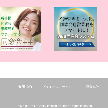
利用規約
プライバシーポリシー
運営会社
Copyright Onokousoku insatsu co., ltd. all rights reserved.