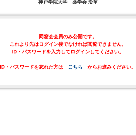
神戸学院大学 薬学会 沿革
同窓会会員のみ公開です。
これより先はログイン後でなければ閲覧できません。
ID・パスワードを入力してログインしてください。
ID・パスワードを忘れた方は
こちら
からお進みください。