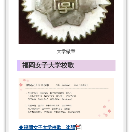
大学徽章
福岡女子大学校歌
◆福岡女子大学校歌 楽譜