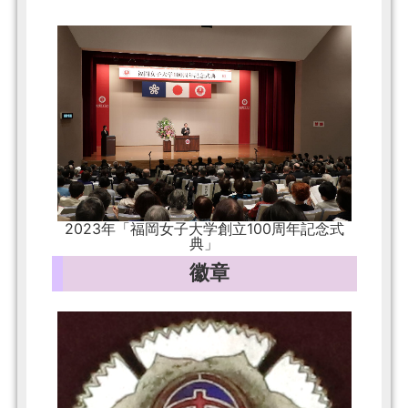
2023年「福岡女子大学創立100周年記念式
典」
徽章