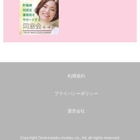
利用規約
プライバシーポリシー
運営会社
Copyright Onokousoku insatsu co., ltd. all rights reserved.