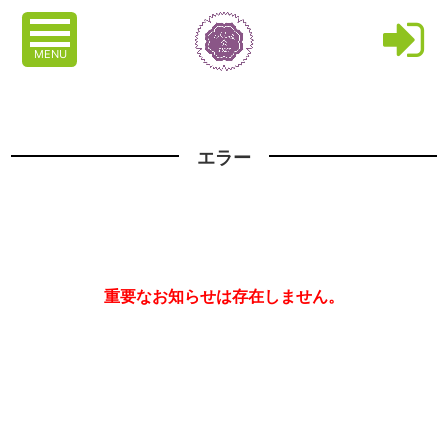
MENU
エラー
重要なお知らせは存在しません。