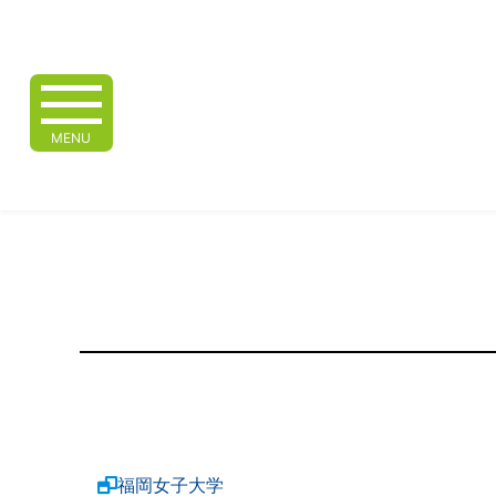
MENU
福岡女子大学