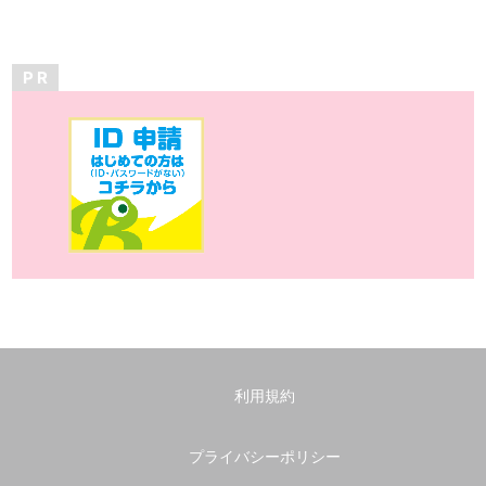
P R
利用規約
プライバシーポリシー