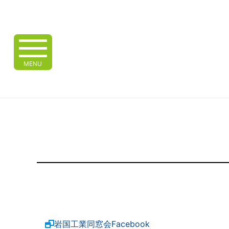
MENU
岩国工業同窓会Facebook