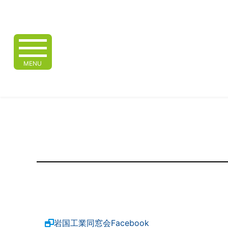
MENU
岩国工業同窓会Facebook