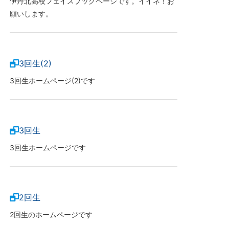
伊丹北高校フェイスブックページです。イイネ！お
願いします。
3回生(2)
3回生ホームページ(2)です
3回生
3回生ホームページです
2回生
2回生のホームページです