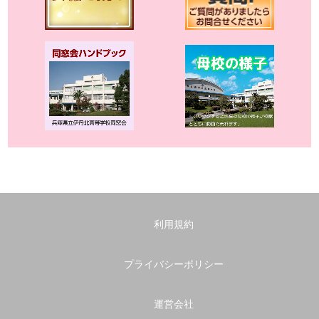
利用規約
プライバシーポリシー
運営会社