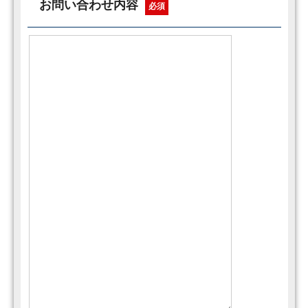
お問い合わせ内容
必須