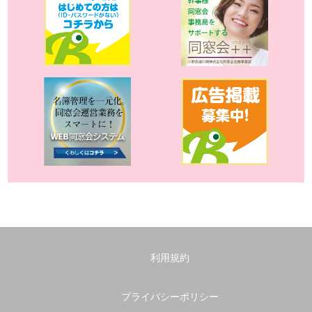
利用規約
プライバシーポリシー