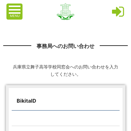
MENU
事務局へのお問い合わせ
兵庫県立舞子高等学校同窓会へのお問い合わせを入力
してください。
BikitaID