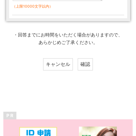
（上限10000文字以内）
・回答までにお時間をいただく場合がありますので、
あらかじめご了承ください。
P R