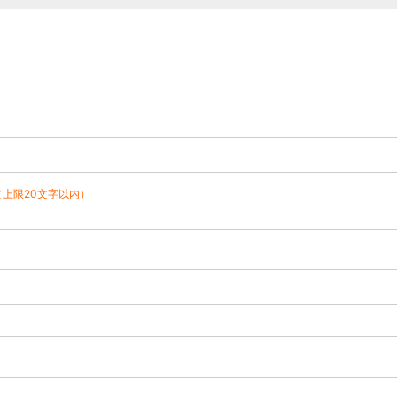
（上限20文字以内）