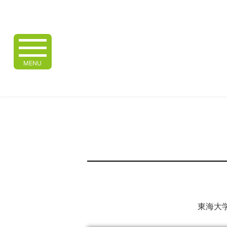
MENU
東海大