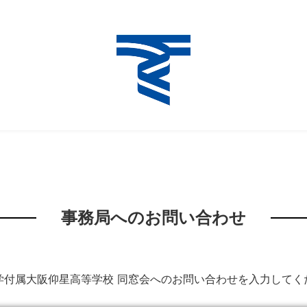
事務局へのお問い合わせ
学付属大阪仰星高等学校 同窓会へのお問い合わせを入力してく