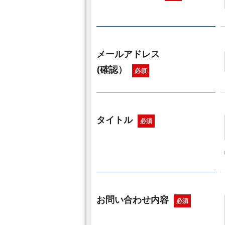
メールアドレス
(確認）
必須
タイトル
必須
お問い合わせ内容
必須