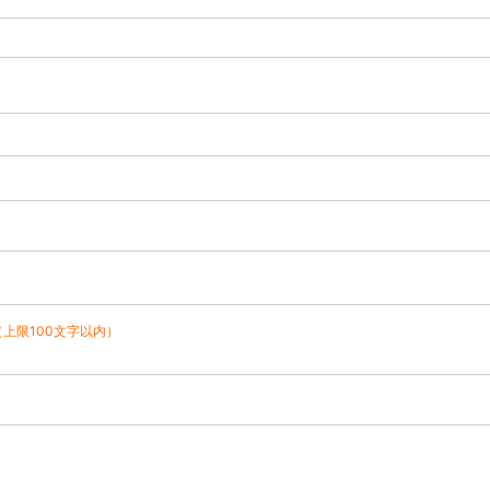
（上限100文字以内）