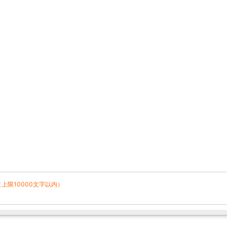
（上限10000文字以内）