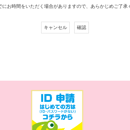
でにお時間をいただく場合がありますので、あらかじめご了承