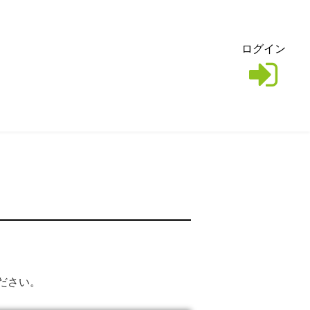
ログイン
ださい。