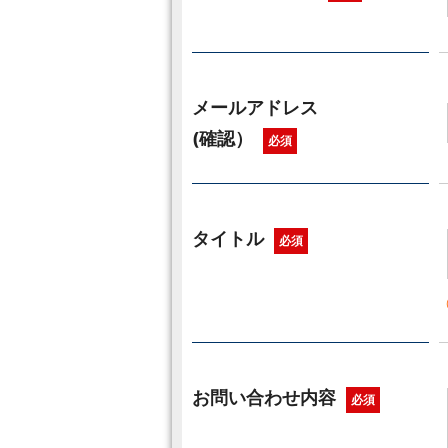
メールアドレス
(確認）
必須
タイトル
必須
お問い合わせ内容
必須