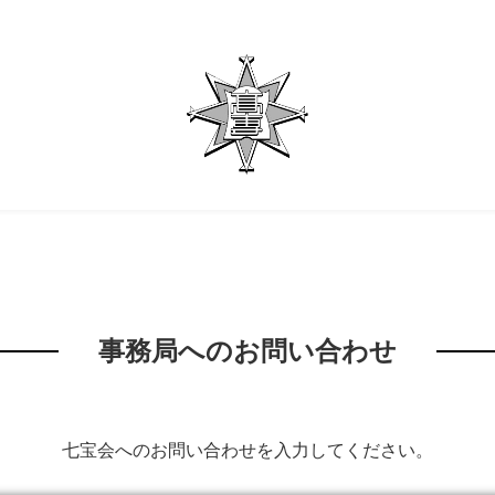
事務局へのお問い合わせ
七宝会へのお問い合わせを入力してください。