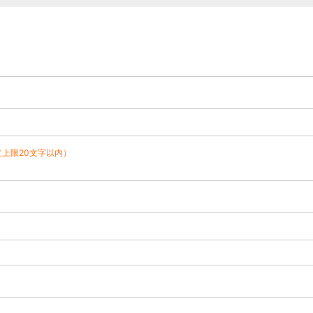
（上限20文字以内）