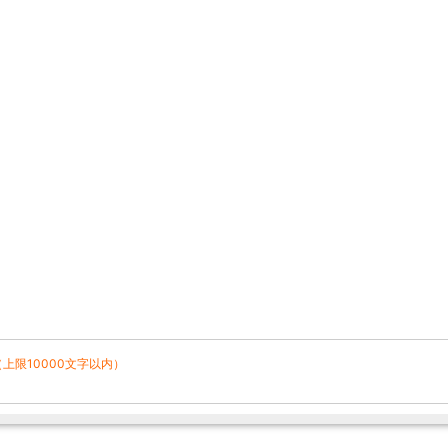
（上限10000文字以内）