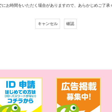
でにお時間をいただく場合がありますので、あらかじめご了承