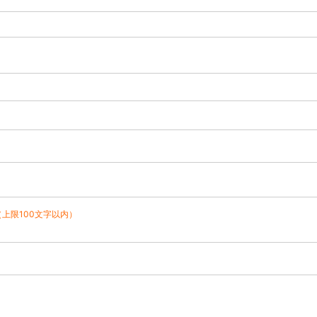
（上限100文字以内）