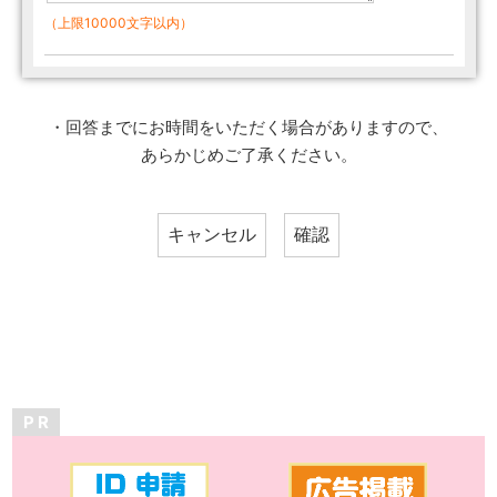
（上限10000文字以内）
・回答までにお時間をいただく場合がありますので、
あらかじめご了承ください。
P R