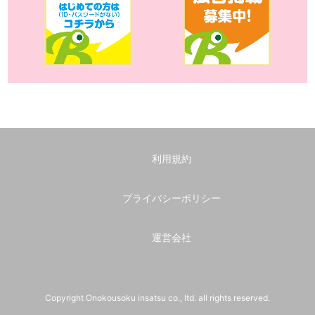
利用規約
プライバシーポリシー
運営会社
Copyright Onokousoku insatsu co., ltd. all rights reserved.