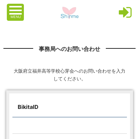
MENU
事務局へのお問い合わせ
大阪府立福井高等学校心芽会へのお問い合わせを入力
してください。
BikitaID