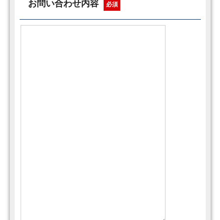
お問い合わせ内容
必須