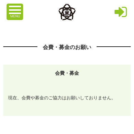
MENU
会費・募金のお願い
会費・募金
現在、会費や募金のご協力はお願いしておりません。