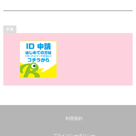
P R
利用規約
プライバシーポリシー