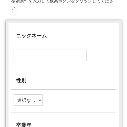
検索条件を入力して検索ボタンをクリックしてくださ
い。
ニックネーム
性別
卒業年