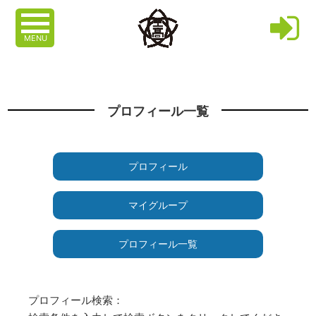
MENU
プロフィール一覧
プロフィール
マイグループ
プロフィール一覧
プロフィール検索：