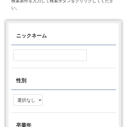
検索条件を入力して検索ボタンをクリックしてくださ
い。
ニックネーム
性別
卒業年