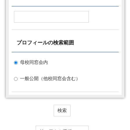
プロフィールの検索範囲
母校同窓会内
一般公開（他校同窓会含む）