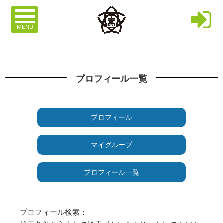
MENU
プロフィール一覧
プロフィール
マイグループ
プロフィール一覧
プロフィール検索：