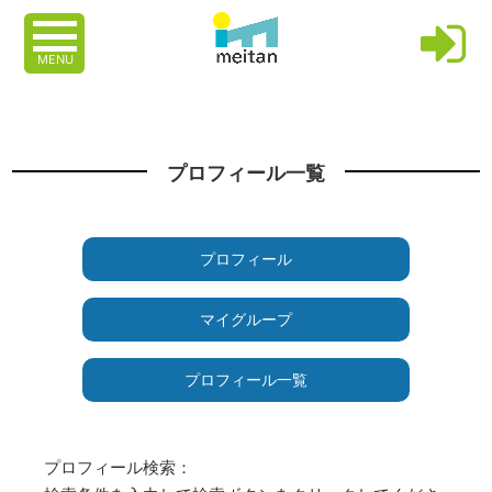
MENU
プロフィール一覧
プロフィール
マイグループ
プロフィール一覧
プロフィール検索：