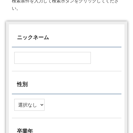
検索条件を入力して検索ボタンをクリックしてくださ
い。
ニックネーム
性別
卒業年