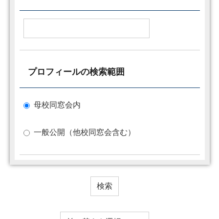
プロフィールの検索範囲
母校同窓会内
一般公開（他校同窓会含む）