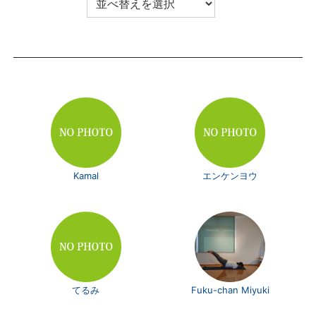
Kamal
エンケンヨウ
てるみ
Fuku-chan Miyuki