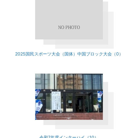
2025国民スポーツ大会（国体）中国ブロック大会（0）
令和7年度インターハイ（10）