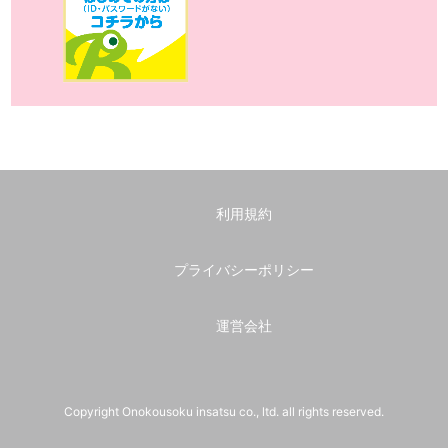
利用規約
プライバシーポリシー
運営会社
Copyright Onokousoku insatsu co., ltd. all rights reserved.