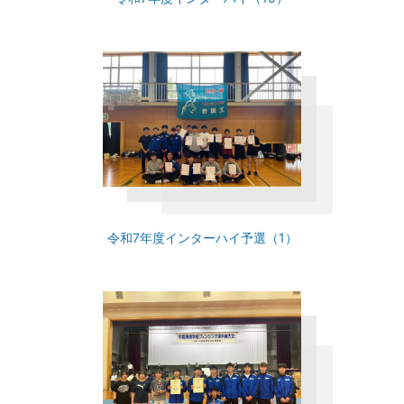
令和7年度インターハイ予選（1）