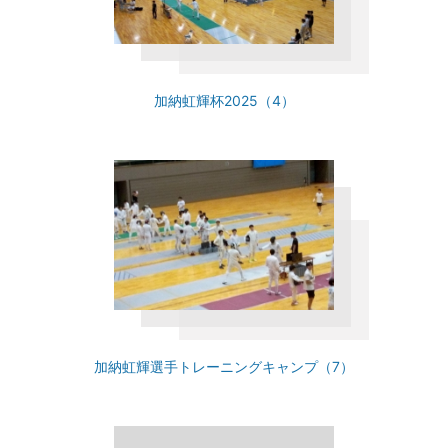
加納虹輝杯2025（4）
加納虹輝選手トレーニングキャンプ（7）