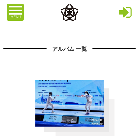
MENU
アルバム 一覧