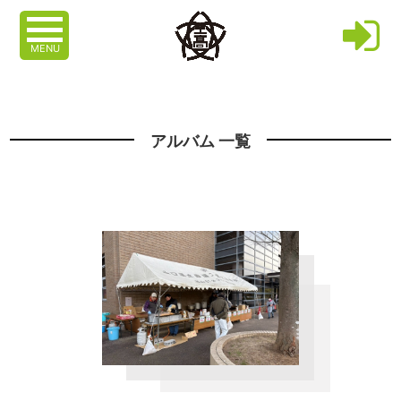
MENU
アルバム 一覧