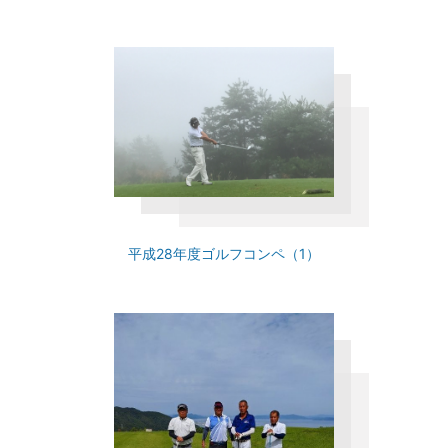
平成28年度ゴルフコンペ（1）