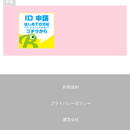
P R
利用規約
プライバシーポリシー
運営会社