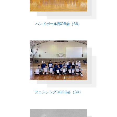
ハンドボール部OB会（36）
フェンシングOBOG会（30）