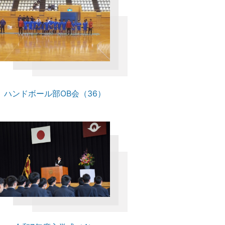
ハンドボール部OB会（36）