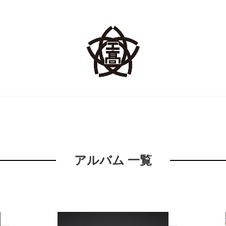
アルバム 一覧