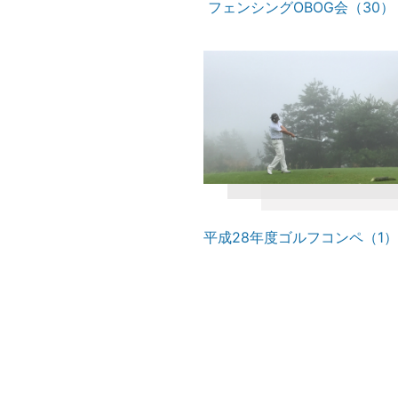
フェンシングOBOG会（30）
平成28年度ゴルフコンペ（1