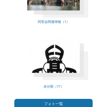
同窓会関連情報（1）
未分類（17）
フォト一覧