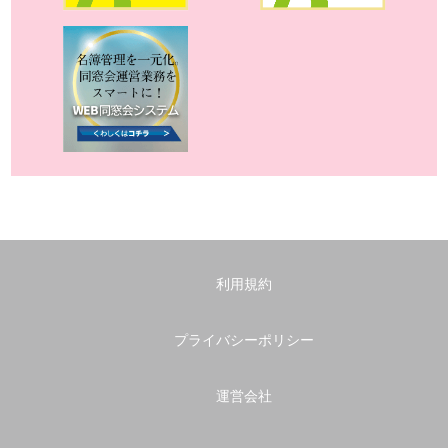
利用規約
プライバシーポリシー
運営会社