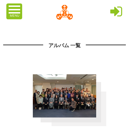
MENU
アルバム 一覧