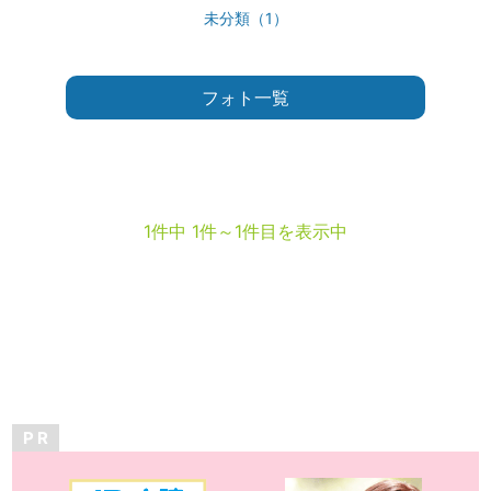
未分類（1）
フォト一覧
1件中 1件～1件目を表示中
P R