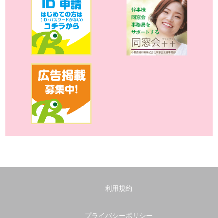
利用規約
プライバシーポリシー