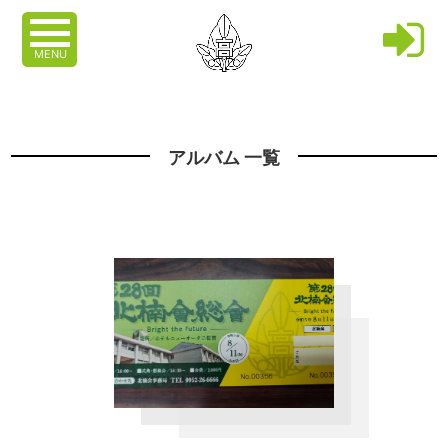
MENU
アルバム 一覧