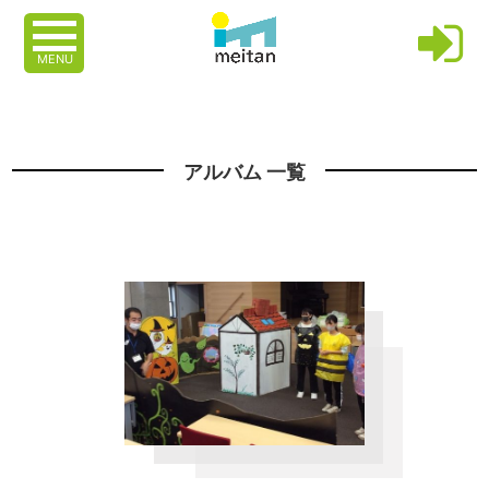
MENU
アルバム 一覧