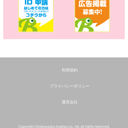
利用規約
プライバシーポリシー
運営会社
Copyright Onokousoku insatsu co., ltd. all rights reserved.