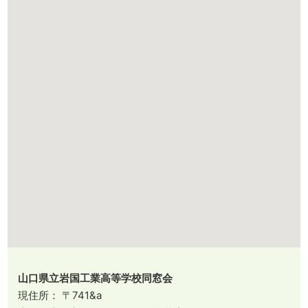
山口県立岩国工業高等学校同窓会
現住所： 〒741&a